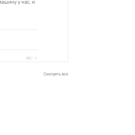
ашину у нас, и 
Смотреть все