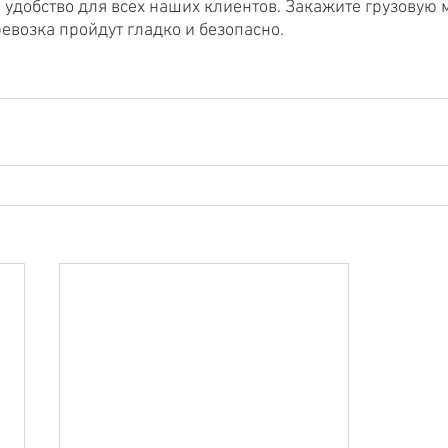
 удобство для всех наших клиентов. Закажите грузовую м
евозка пройдут гладко и безопасно.