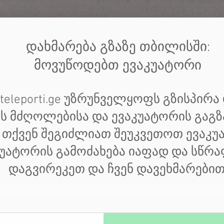
დახმარება გზაზე თბილისში:
მოვუწოდებთ ევაკუატორი
 teleporti.ge უზრუნველყოფს გზისპირა
ს მძღოლებისა და ევაკუატორის გაგზ
 თქვენ შეგიძლიათ შეუკვეთოთ ევაკ
აკუატორის გამოძახება იაფად და სწრ
დაგვირეკეთ და ჩვენ დავეხმარებით