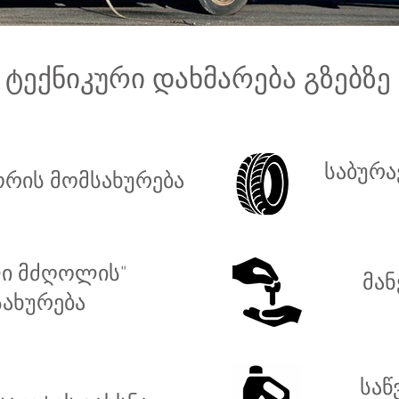
ტექნიკური დახმარება გზებზე
საბურა
ორის მომსახურება
ი მძღოლის"
მან
ახურება
საწ