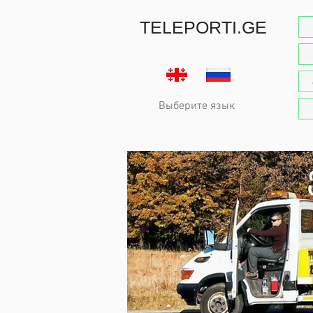
TELEPORTI.GE
Выберите язык