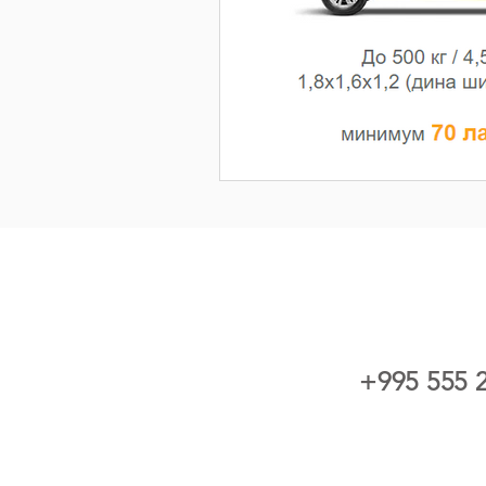
+995 555 