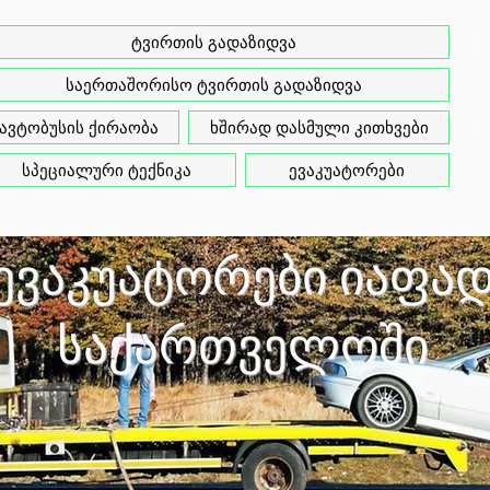
ტვირთის გადაზიდვა
საერთაშორისო ტვირთის გადაზიდვა
ავტობუსის ქირაობა
ხშირად დასმული კითხვები
სპეციალური ტექნიკა
ევაკუატორები
ევაკუატორები იაფა
საქართველოში