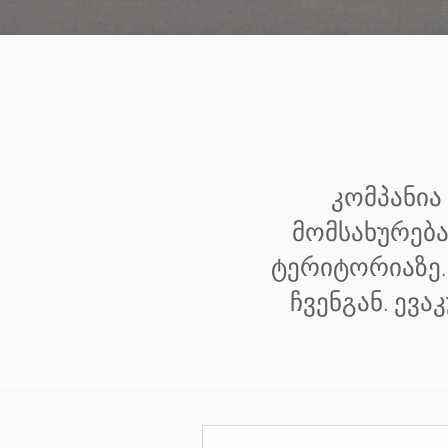
კომპანია
მომსახურება
ტერიტორიაზე.
ჩვენგან. ევ