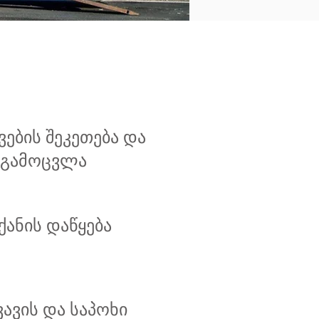
ვების შეკეთება და
გამოცვლა
ქანის დაწყება
ვავის და საპოხი