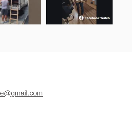
ige@gmail.com