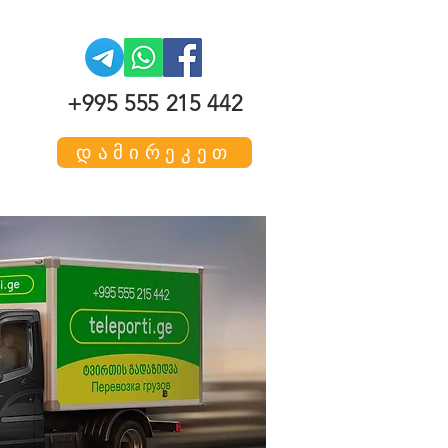
+995 555 215 442
დამირეკეთ