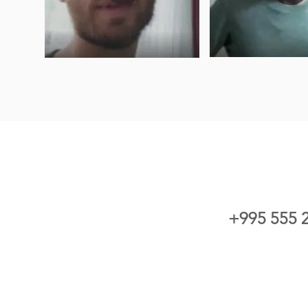
+995 555 