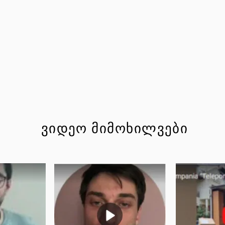
ვიდეო მიმოხილვები