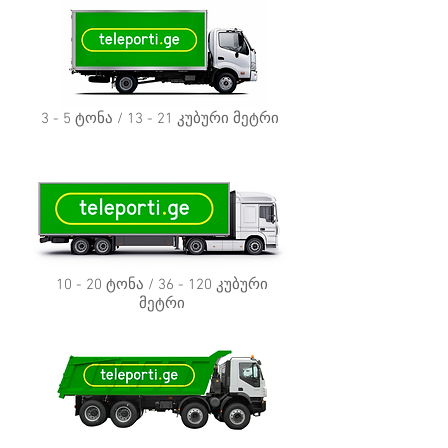
3 - 5 ტონა / 13 - 21 კუბური მეტრი
10 - 20 ტონა / 36 - 120 კუბური
მეტრი