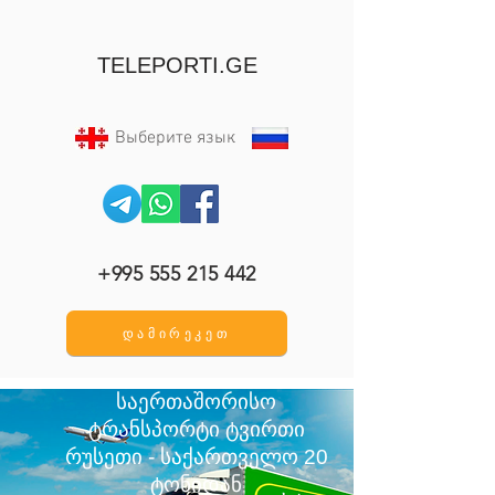
TELEPORTI.GE
Выберите язык
+995 555 215 442
დამირეკეთ
საერთაშორისო
ტრანსპორტი ტვირთი
რუსეთი - საქართველო 20
ტონიდან