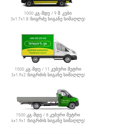
1000 კგ-მდე / 9 მ. კუბი
3x1.7x1.8 (სიგრძე სიგანე სიმაღლე)
1500 კგ-მდე / 11 კუბური მეტრი
3x1.9x2 (სიგრძის სიგანე სიმაღლე)
1500 კგ-მდე / 8 კუბური მეტრი
4x1.9x1 (სიგრძის სიგანე სიმაღლე)