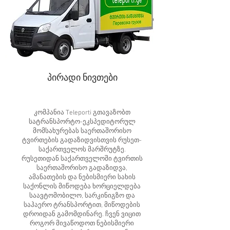
პირადი ნივთები
კომპანია Teleporti გთავაზობთ
სატრანსპორტო-ეკსპედიტორულ
მომსახურებას საერთაშორისო
ტვირთების გადაზიდვისთვის რუსეთ-
საქართველოს მარშრუტზე.
რუსეთიდან საქართველოში ტვირთის
საერთაშორისო გადაზიდვა,
ამანათების და ნებისმიერი სახის
საქონლის მიწოდება ხორციელდება
საავტომობილო, სარკინიგზო და
საჰაერო ტრანსპორტით, მიწოდების
დროიდან გამომდინარე. ჩვენ ვიცით
როგორ მივაწოდოთ ნებისმიერი