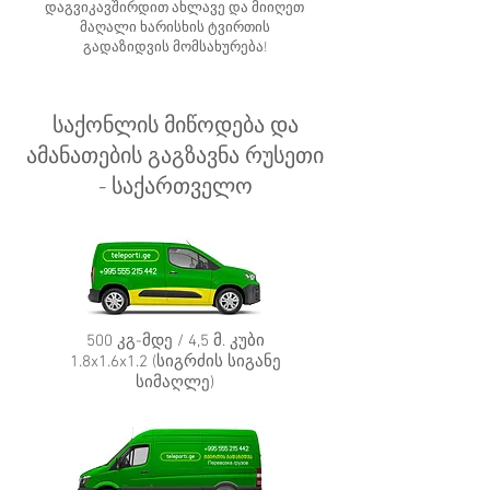
დაგვიკავშირდით ახლავე და მიიღეთ
მაღალი ხარისხის ტვირთის
გადაზიდვის მომსახურება!
საქონლის მიწოდება და
ამანათების გაგზავნა რუსეთი
- საქართველო
500 კგ-მდე / 4,5 მ. კუბი
1.8x1.6x1.2 (სიგრძის სიგანე
სიმაღლე)