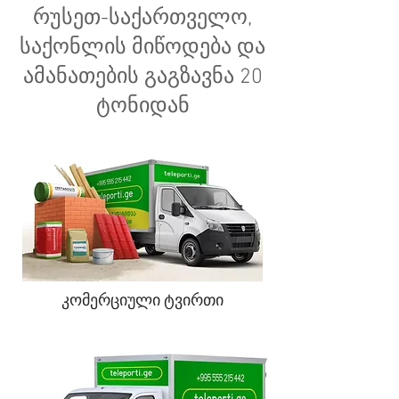
რუსეთ-საქართველო,
საქონლის მიწოდება და
ამანათების გაგზავნა 20
ტონიდან
კომერციული ტვირთი