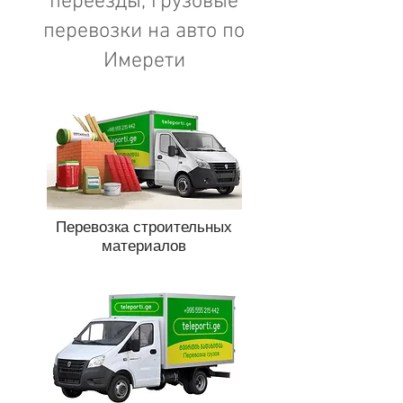
переезды, грузовые
перевозки на авто по
Имерети
Перевозка строительных
материалов