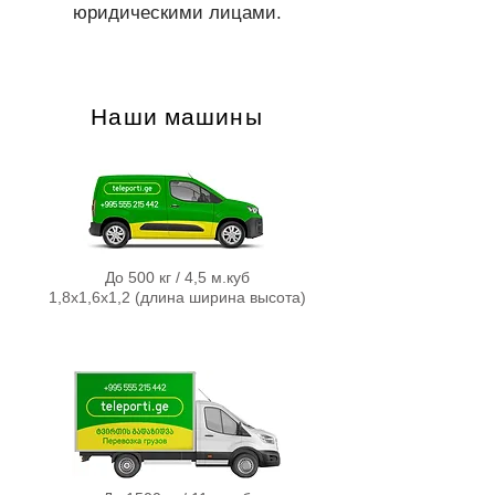
юридическими лицами.
Наши машины
До 500 кг / 4,5 м.куб
1,8х1,6х1,2 (длина ширина высота)