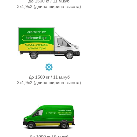
До 1500 кг / 11 м.куб
3х1,9х2 (длина ширина высота)
До 1500 кг / 11 м.куб
3х1,9х2 (д
л
ина ширина высота)
До 1000 кг / 9 м.куб