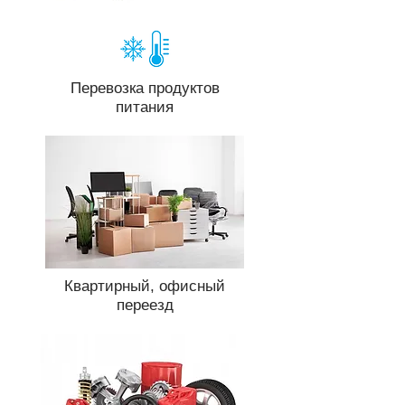
Перевозка продуктов
питания
Квартирный, офисный
переезд