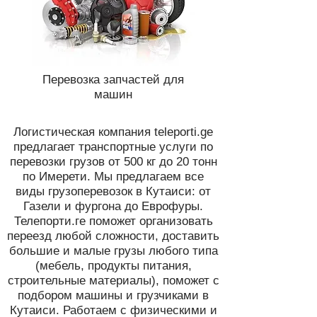
Перевозка запчастей для
машин
Логистическая компания teleporti.ge
предлагает транспортные услуги по
перевозки грузов от 500 кг до 20 тонн
по Имерети. Мы предлагаем все
виды грузоперевозок в Кутаиси: от
Газели и фургона до Еврофуры.
Телепорти.ге поможет организовать
переезд любой сложности, доставить
большие и малые грузы любого типа
(мебель, продукты питания,
строительные материалы), поможет с
подбором машины и грузчиками в
Кутаиси. Работаем с физическими и