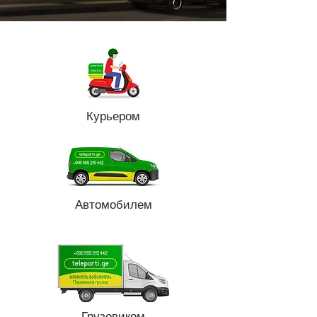
Курьером
Автомобилем
Грузовиком