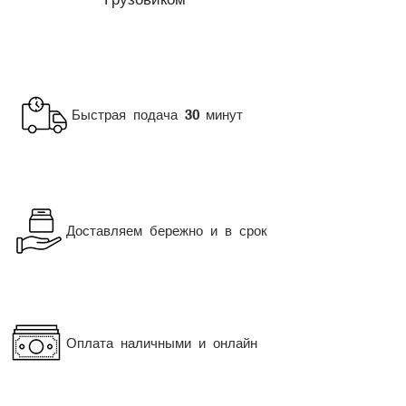
Быстрая подача
минут
30
Доставляем бережно и в срок
Оплата наличными и онлайн