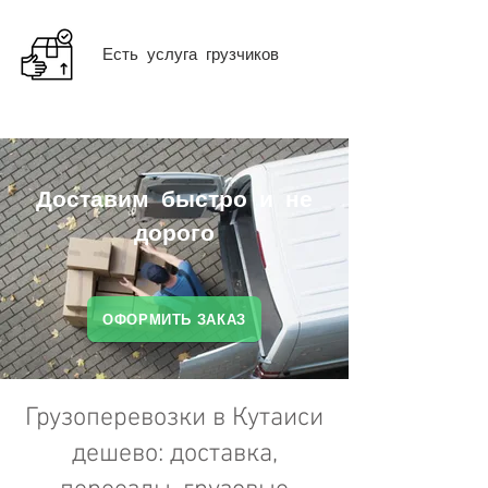
Есть услуга грузчиков
Доставим быстро и не
дорого
ОФОРМИТЬ ЗАКАЗ
Грузоперевозки в Кутаиси
дешево: доставка,