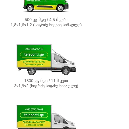
500 კგ-მდე / 4,5 მ.კუბი
1,8х1,6х1,2 (სიგრძე სიგანე სიმაღლე)
1500 კგ-მდე / 11 მ.კუბი
3х1,9х2 (სიგრძე სიგანე სიმაღლე)