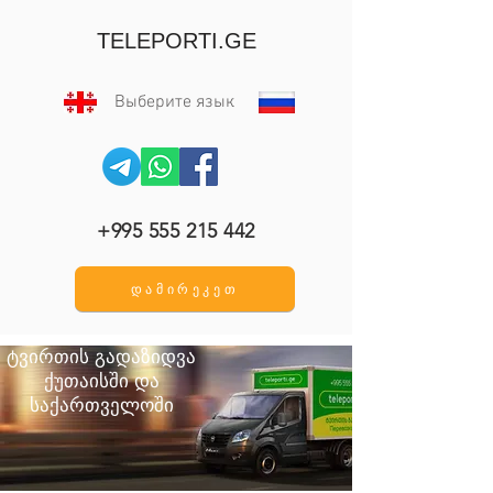
TELEPORTI.GE
Выберите язык
+995 555 215 442
დამირეკეთ
ტვირთის გადაზიდვა
ქუთაისში და
საქართველოში