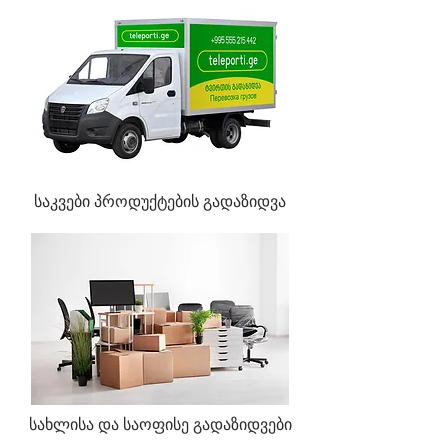
საკვები პროდუქტების გადაზიდვა
სახლისა და საოფისე გადაზიდვები