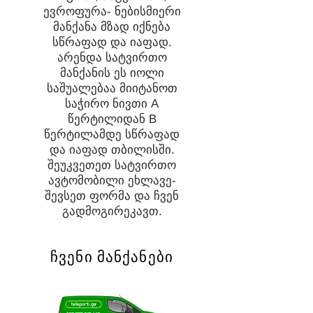
ევროფურა- ნებისმიერი
მანქანა მზად იქნება
სწრაფად და იაფად.
არენდა სატვირთო
მანქანის ეს იოლი
საშუალებაა მიიტანოთ
საჭირო ნივთი A
წერტილიდან B
წერტილამდე სწრაფად
და იაფად თბილისში.
შეუკვეთეთ სატვირთო
ავტომობილი ეხლავე-
შევსეთ ფორმა და ჩვენ
გადმოგირეკავთ.
ჩვენი მანქანები