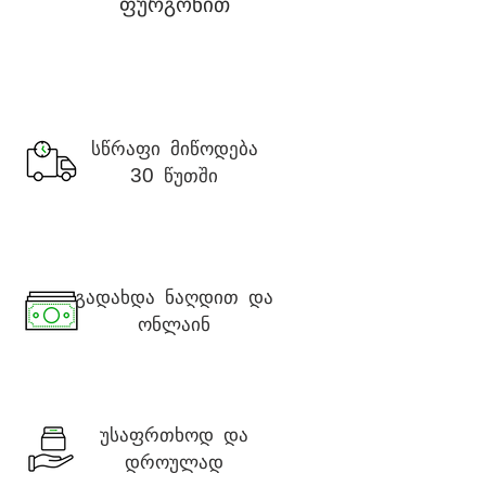
ფურგონით
სწრაფი მიწოდება
წუთში
30
გადახდა ნაღდით და
ონლაინ
უსაფრთხოდ და
დროულად