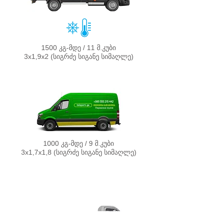
1500 კგ-მდე / 11 მ.კუბი
3х1,9х2 (სიგრძე სიგანე სიმაღლე)
1000 კგ-მდე / 9 მ.კუბი
3х1,7х1,8 (სიგრძე სიგანე სიმაღლე)