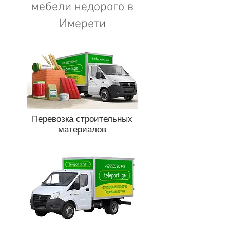
мебели недорого в
Имерети
Перевозка строительных
материалов