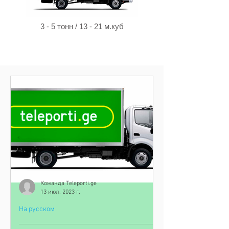
3 - 5 тонн / 13 - 21 м.куб
Команда Teleporti.ge
13 июл. 2023 г.
На русском
Ошибки при заказе грузовой