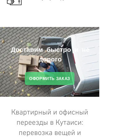
Доставим быстро и не
дорого
ОФОРМИТЬ ЗАКАЗ
Квартирный и офисный
переезды в Кутаиси:
перевозка вещей и