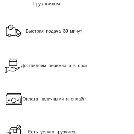
Грузовиком
Быстрая подача
минут
30
Доставляем бережно и в срок
Оплата наличными и онлайн
Есть услуга грузчиков