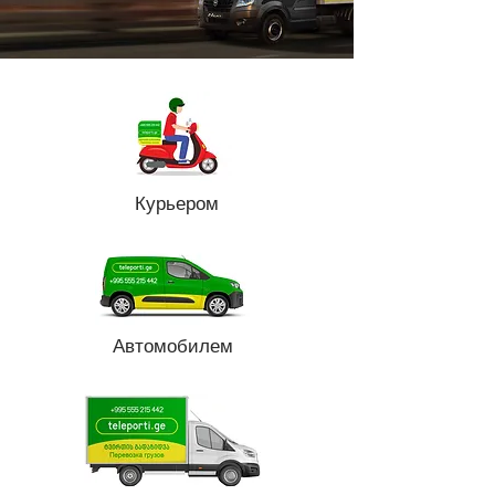
Курьером
Автомобилем