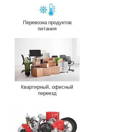
Перевозка продуктов
питания
Квартирный, офисный
переезд