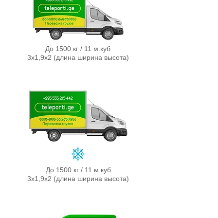
До 1500 кг / 11 м.куб
3х1,9х2 (длина ширина высота)
До 1500 кг / 11 м.куб
3х1,9х2 (д
л
ина ширина высота)