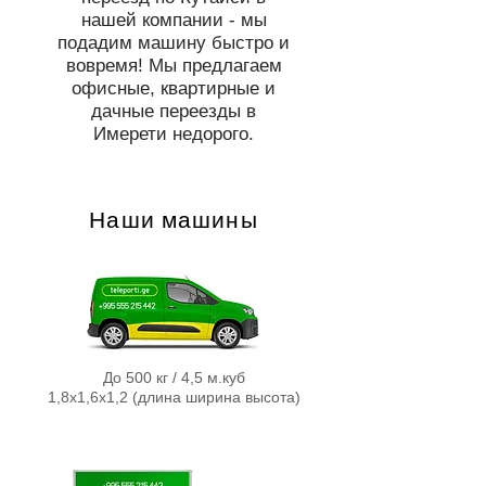
нашей компании - мы
подадим машину быстро и
вовремя! Мы предлагаем
офисные, квартирные и
дачные переезды в
Имерети недорого.
Наши машины
До 500 кг / 4,5 м.куб
1,8х1,6х1,2 (длина ширина высота)